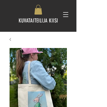
KUVATAITEILIJA KIISI