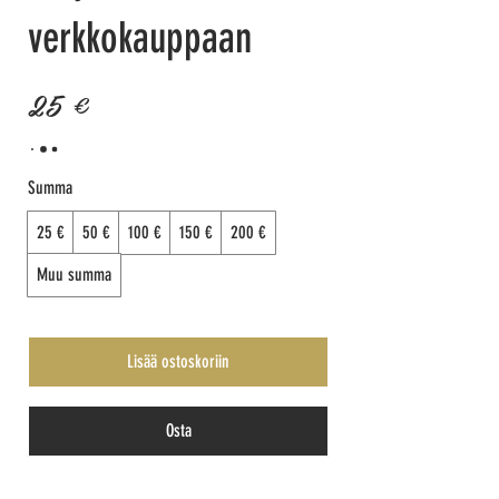
verkkokauppaan
25 €
Summa
25 €
50 €
100 €
150 €
200 €
Muu summa
Lisää ostoskoriin
Osta